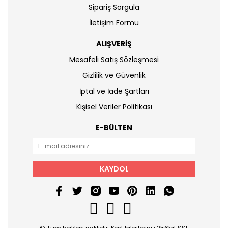
Sipariş Sorgula
İletişim Formu
ALIŞVERİŞ
Mesafeli Satış Sözleşmesi
Gizlilik ve Güvenlik
İptal ve İade Şartları
Kişisel Veriler Politikası
E-BÜLTEN
KAYDOL