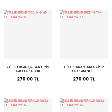
GÜLER ERKAN ÇOCUK GİYİM
GÜLER ERKAN ERKEK GİYİM
KALIPLARI NO:81
KALIPLARI NO:99
270,00 TL
270,00 TL