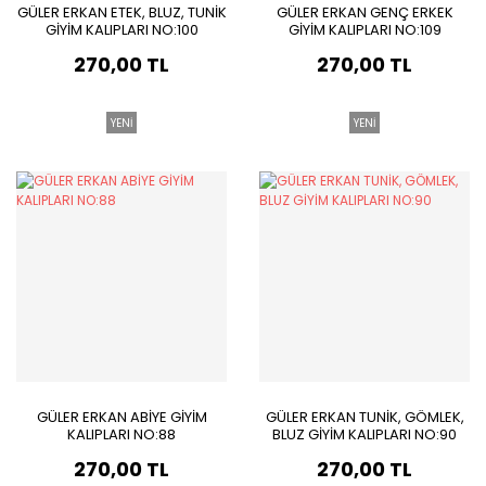
GÜLER ERKAN ETEK, BLUZ, TUNİK
GÜLER ERKAN GENÇ ERKEK
GİYİM KALIPLARI NO:100
GİYİM KALIPLARI NO:109
270,00 TL
270,00 TL
YENİ
YENİ
GÜLER ERKAN ABİYE GİYİM
GÜLER ERKAN TUNİK, GÖMLEK,
KALIPLARI NO:88
BLUZ GİYİM KALIPLARI NO:90
270,00 TL
270,00 TL