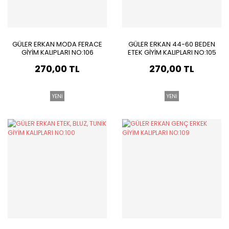
GÜLER ERKAN MODA FERACE
GÜLER ERKAN 44-60 BEDEN
GİYİM KALIPLARI NO:106
ETEK GİYİM KALIPLARI NO:105
270,00 TL
270,00 TL
YENİ
YENİ