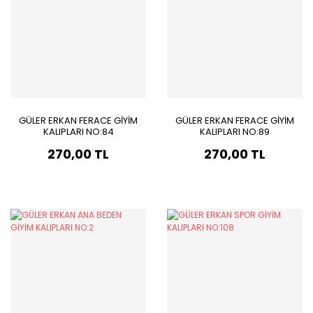
GÜLER ERKAN FERACE GİYİM
GÜLER ERKAN FERACE GİYİM
KALIPLARI NO:84
KALIPLARI NO:89
270,00 TL
270,00 TL