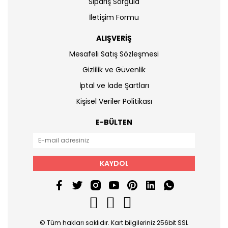
Sipariş Sorgula
İletişim Formu
ALIŞVERİŞ
Mesafeli Satış Sözleşmesi
Gizlilik ve Güvenlik
İptal ve İade Şartları
Kişisel Veriler Politikası
E-BÜLTEN
KAYDOL
© Tüm hakları saklıdır. Kart bilgileriniz 256bit SSL