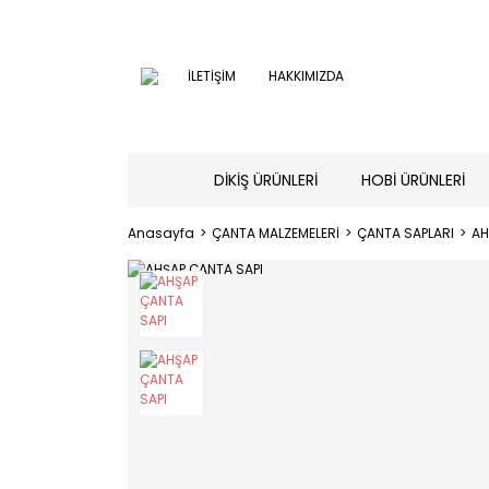
İLETİŞİM
HAKKIMIZDA
DİKİŞ ÜRÜNLERİ
HOBİ ÜRÜNLERİ
Anasayfa
ÇANTA MALZEMELERİ
ÇANTA SAPLARI
AH