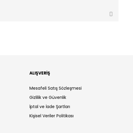
ALIŞVERİŞ
Mesafeli Satış Sözleşmesi
Gizlilik ve Güvenlik
İptal ve İade Şartları
Kişisel Veriler Politikası