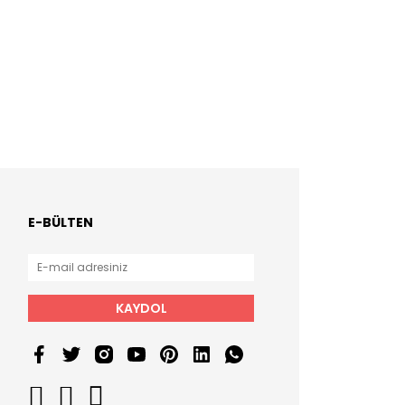
E-BÜLTEN
KAYDOL