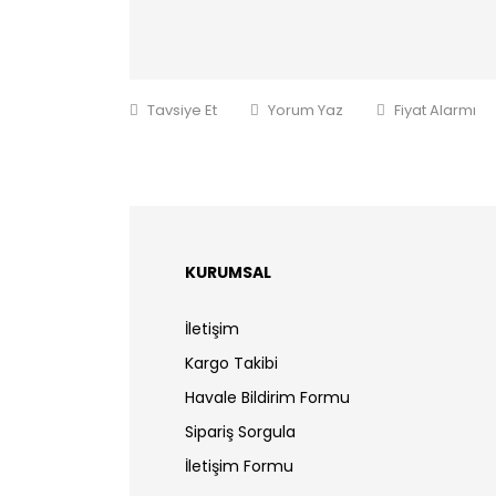
Tavsiye Et
Yorum Yaz
Fiyat Alarmı
KURUMSAL
İletişim
Kargo Takibi
Havale Bildirim Formu
Sipariş Sorgula
İletişim Formu