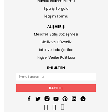
Havale Bildirim Formu
Sipariş Sorgula
İletişim Formu
ALIŞVERİŞ
Mesafeli Satış Sözleşmesi
Gizlilik ve Güvenlik
İptal ve İade Şartları
Kişisel Veriler Politikası
E-BÜLTEN
KAYDOL