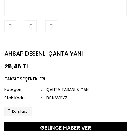
AHŞAP DESENLİ ÇANTA YANI
25,46 TL
TAKSİT SEÇENEKLERİ
Kategori
ÇANTA TABANI & YANI
Stok Kodu
BCNSVXYZ
Karşılaştır
GELİNCE HABER VER