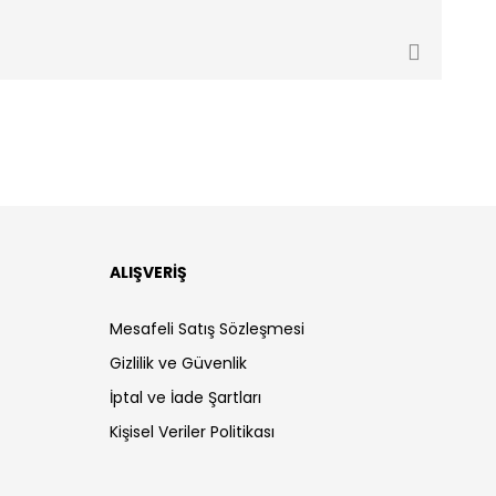
ALIŞVERİŞ
Mesafeli Satış Sözleşmesi
Gizlilik ve Güvenlik
İptal ve İade Şartları
Kişisel Veriler Politikası