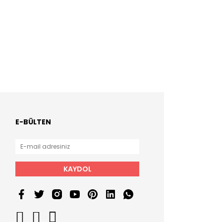
E-BÜLTEN
KAYDOL