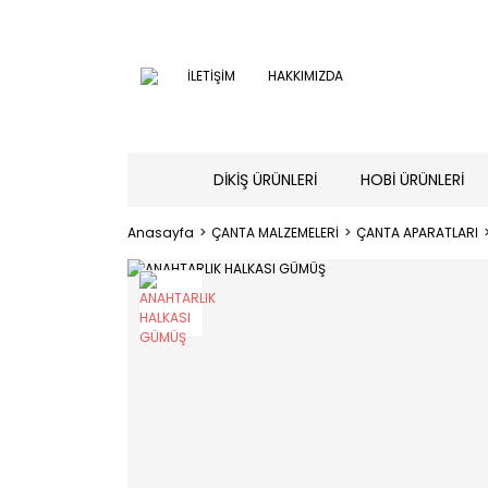
İLETİŞİM
HAKKIMIZDA
DİKİŞ ÜRÜNLERİ
HOBİ ÜRÜNLERİ
Anasayfa
ÇANTA MALZEMELERİ
ÇANTA APARATLARI