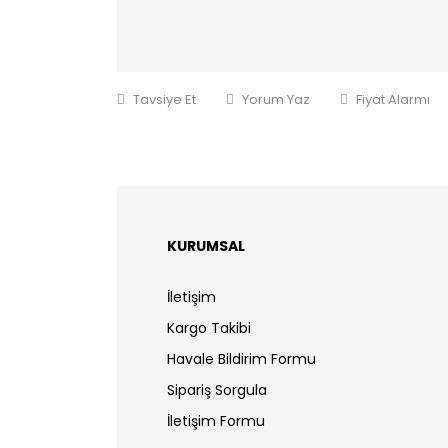
Tavsiye Et
Yorum Yaz
Fiyat Alarmı
KURUMSAL
İletişim
Kargo Takibi
Havale Bildirim Formu
Sipariş Sorgula
İletişim Formu