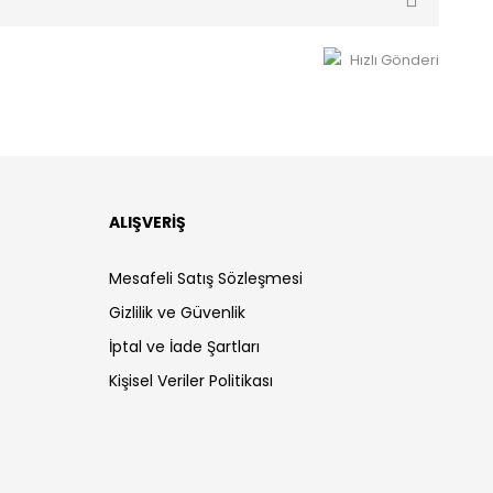
Hızlı Gönderi
ALIŞVERİŞ
Mesafeli Satış Sözleşmesi
Gizlilik ve Güvenlik
İptal ve İade Şartları
Kişisel Veriler Politikası