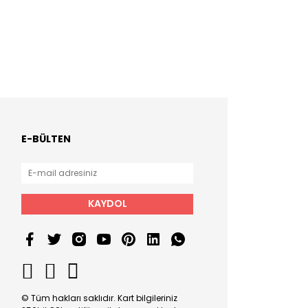
E-BÜLTEN
KAYDOL
© Tüm hakları saklıdır. Kart bilgileriniz