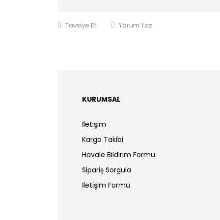
Tavsiye Et
Yorum Yaz
KURUMSAL
İletişim
Kargo Takibi
Havale Bildirim Formu
Sipariş Sorgula
İletişim Formu