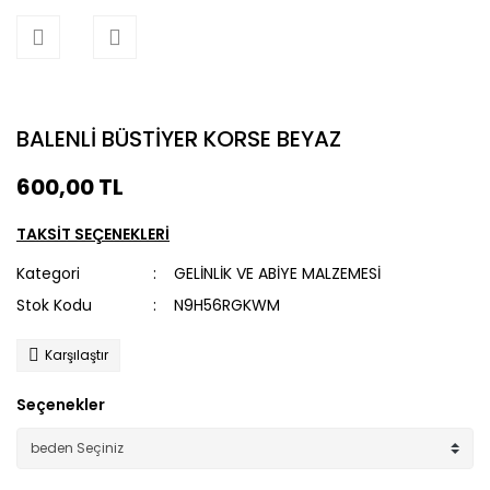
BALENLİ BÜSTİYER KORSE BEYAZ
600,00 TL
TAKSİT SEÇENEKLERİ
Kategori
GELİNLİK VE ABİYE MALZEMESİ
Stok Kodu
N9H56RGKWM
Karşılaştır
Seçenekler