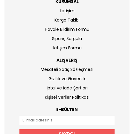
KURUMSAL
İletişim
Kargo Takibi
Havale Bildirim Formu
Sipariş Sorgula
İletişim Formu
ALIŞVERİŞ
Mesafeli Satış Sözleşmesi
Gizlilik ve Güvenlik
İptal ve İade Şartları
Kişisel Veriler Politikası
E-BÜLTEN
KAYDOL