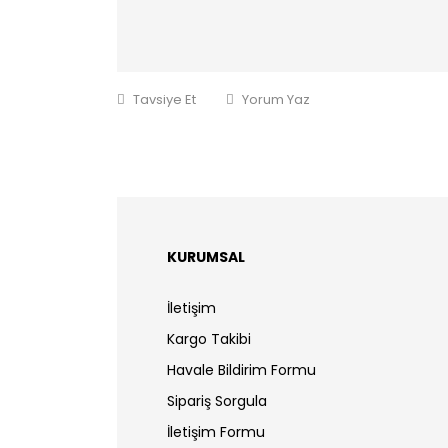
Tavsiye Et
Yorum Yaz
KURUMSAL
İletişim
Kargo Takibi
Havale Bildirim Formu
Sipariş Sorgula
İletişim Formu