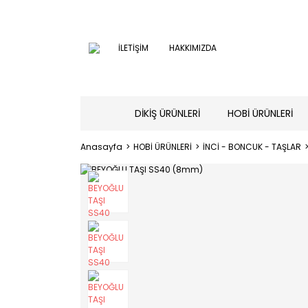
İLETİŞİM
HAKKIMIZDA
DİKİŞ ÜRÜNLERİ
HOBİ ÜRÜNLERİ
Anasayfa
HOBİ ÜRÜNLERİ
İNCİ - BONCUK - TAŞLAR