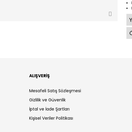
Ö
ALIŞVERİŞ
Mesafeli Satış Sözleşmesi
Gizlilik ve Güvenlik
İptal ve İade Şartları
Kişisel Veriler Politikası