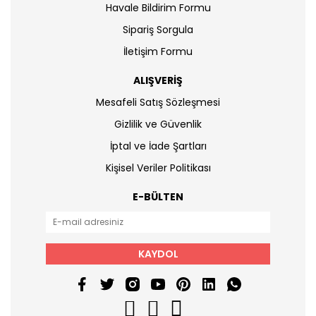
Havale Bildirim Formu
Sipariş Sorgula
İletişim Formu
ALIŞVERİŞ
Mesafeli Satış Sözleşmesi
Gizlilik ve Güvenlik
İptal ve İade Şartları
Kişisel Veriler Politikası
E-BÜLTEN
KAYDOL