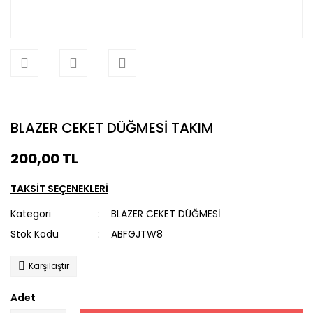
BLAZER CEKET DÜĞMESİ TAKIM
200,00 TL
TAKSİT SEÇENEKLERİ
Kategori
BLAZER CEKET DÜĞMESİ
Stok Kodu
ABFGJTW8
Karşılaştır
Adet