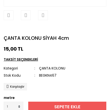
ÇANTA KOLONU SİYAH 4cm
15,00 TL
TAKSİT SEÇENEKLERİ
Kategori
ÇANTA KOLONU
Stok Kodu
BEGKN467
Karşılaştır
metre
SEPETE EKLE