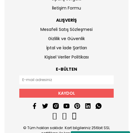
İletişim Formu
ALIŞVERİŞ
Mesafeli Satış Sözleşmesi
Gizlilik ve Güvenlik
İptal ve İade Şartları
Kişisel Veriler Politikası
E-BÜLTEN
KAYDOL
© Tüm hakları saklıdır. Kart bilgileriniz 256bit SSL