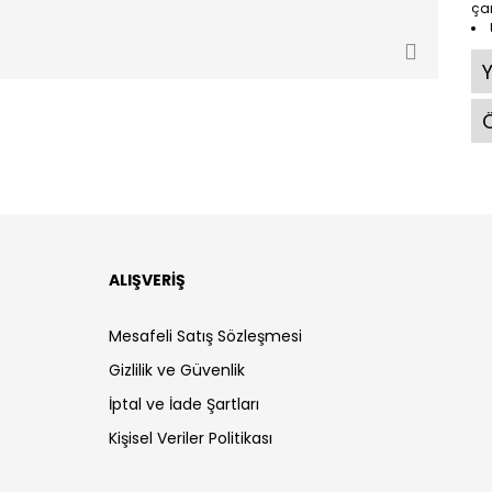
ça
Ö
ALIŞVERİŞ
Mesafeli Satış Sözleşmesi
Gizlilik ve Güvenlik
İptal ve İade Şartları
Kişisel Veriler Politikası