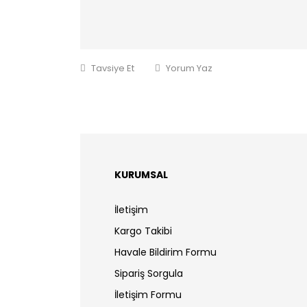
Tavsiye Et
Yorum Yaz
KURUMSAL
İletişim
Kargo Takibi
Havale Bildirim Formu
Sipariş Sorgula
İletişim Formu