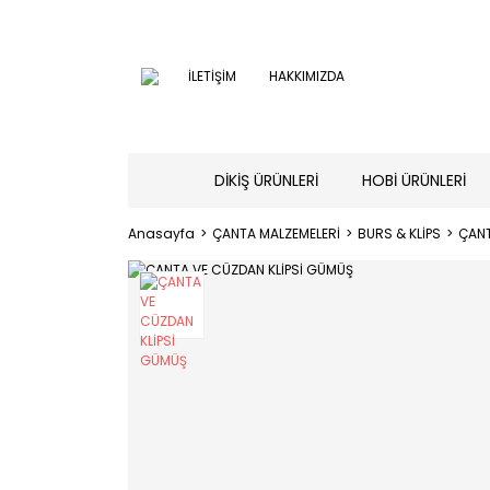
İLETİŞİM
HAKKIMIZDA
DİKİŞ ÜRÜNLERİ
HOBİ ÜRÜNLERİ
Anasayfa
ÇANTA MALZEMELERİ
BURS & KLİPS
ÇANT