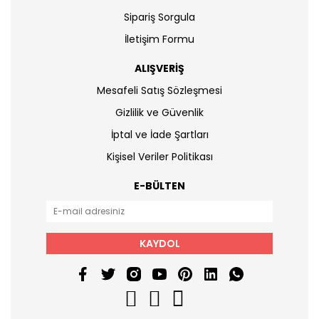
Sipariş Sorgula
İletişim Formu
ALIŞVERİŞ
Mesafeli Satış Sözleşmesi
Gizlilik ve Güvenlik
İptal ve İade Şartları
Kişisel Veriler Politikası
E-BÜLTEN
KAYDOL