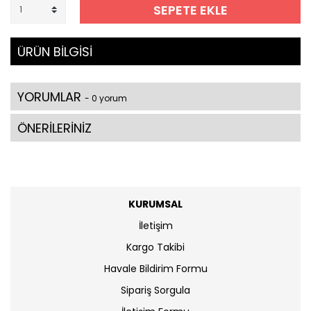
SEPETE EKLE
ÜRÜN BİLGİSİ
YORUMLAR
- 0 yorum
ÖNERİLERİNİZ
KURUMSAL
İletişim
Kargo Takibi
Havale Bildirim Formu
Sipariş Sorgula