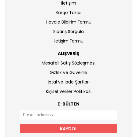
İletişim
Kargo Takibi
Havale Bildirim Formu
Sipariş Sorgula
İletişim Formu
ALIŞVERİŞ
Mesafeli Satış Sözleşmesi
Gizlilik ve Güvenlik
İptal ve İade Şartları
Kişisel Veriler Politikası
E-BÜLTEN
KAYDOL