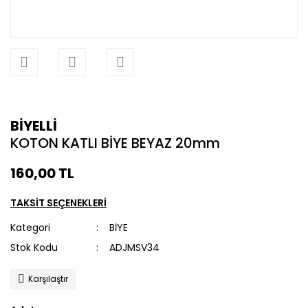
BİYELLİ
KOTON KATLI BİYE BEYAZ 20mm
160,00 TL
TAKSİT SEÇENEKLERİ
Kategori
BİYE
Stok Kodu
ADJMSV34
Karşılaştır