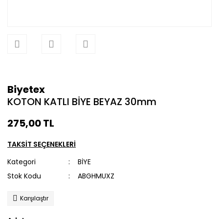
Biyetex
KOTON KATLI BİYE BEYAZ 30mm
275,00 TL
TAKSİT SEÇENEKLERİ
Kategori
BİYE
Stok Kodu
ABGHMUXZ
Karşılaştır