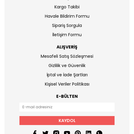
Kargo Takibi
Havale Bildirim Formu
Sipariş Sorgula
İletişim Formu
ALIŞVERİŞ
Mesafeli Satış Sözleşmesi
Gizlilik ve Güvenlik
İptal ve İade Şartları
Kişisel Veriler Politikası
E-BÜLTEN
KAYDOL