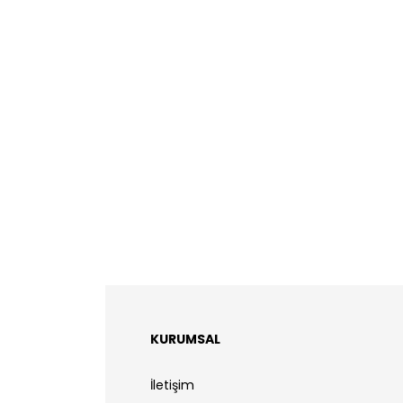
KURUMSAL
İletişim