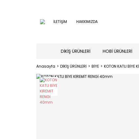
İLETİŞİM
HAKKIMIZDA
DİKİŞ ÜRÜNLERİ
HOBİ ÜRÜNLERİ
Anasayfa
DİKİŞ ÜRÜNLERİ
BİYE
KOTON KATLI BİYE 