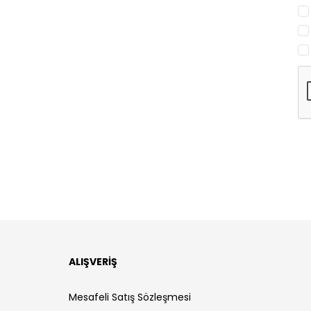
ALIŞVERİŞ
Mesafeli Satış Sözleşmesi