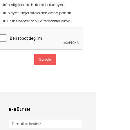
Ürün bilgilerinde hatalar bulunuyor.
Ürün fiyatı diğer sitelerden daha pahalı.
Bu ürüne benzer farklı alternatifler olmalı.
Gönder
E-BÜLTEN