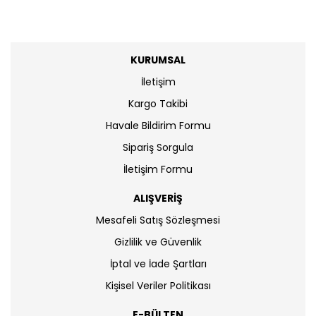
KURUMSAL
İletişim
Kargo Takibi
Havale Bildirim Formu
Sipariş Sorgula
İletişim Formu
ALIŞVERİŞ
Mesafeli Satış Sözleşmesi
Gizlilik ve Güvenlik
İptal ve İade Şartları
Kişisel Veriler Politikası
E-BÜLTEN