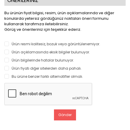
ÖNERİLERİNİZ
Bu ürünün fiyat bilgisi, resim, ürün açıklamalarında ve diğer
konularda yetersiz gördüğünüz noktaları öneri formunu
kullanarak tarafımıza iletebilirsiniz.
Görüş ve önerileriniz için teşekkür ederiz.
Ürün resmi kalitesiz, bozuk veya görüntülenemiyor.
Ürün açıklamasında eksik bilgiler bulunuyor.
Ürün bilgilerinde hatalar bulunuyor.
Ürün fiyatı diğer sitelerden daha pahalı.
Bu ürüne benzer farklı alternatifler olmalı.
Gönder