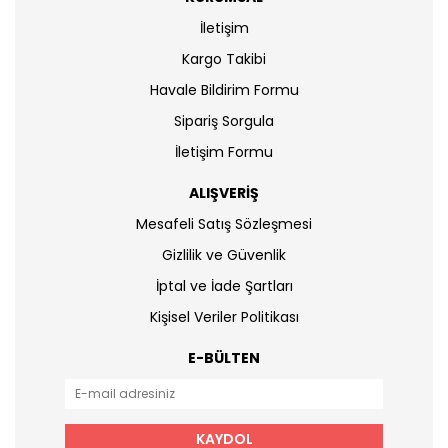
İletişim
Kargo Takibi
Havale Bildirim Formu
Sipariş Sorgula
İletişim Formu
ALIŞVERİŞ
Mesafeli Satış Sözleşmesi
Gizlilik ve Güvenlik
İptal ve İade Şartları
Kişisel Veriler Politikası
E-BÜLTEN
KAYDOL