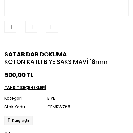
SATAB DAR DOKUMA
KOTON KATLI BİYE SAKS MAVİ 18mm
500,00 TL
TAKSİT SEÇENEKLERİ
Kategori
BİYE
Stok Kodu
CEMRWZ68
Karşılaştır