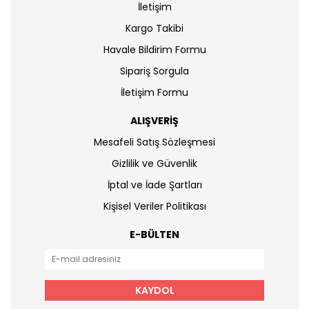
İletişim
Kargo Takibi
Havale Bildirim Formu
Sipariş Sorgula
İletişim Formu
ALIŞVERİŞ
Mesafeli Satış Sözleşmesi
Gizlilik ve Güvenlik
İptal ve İade Şartları
Kişisel Veriler Politikası
E-BÜLTEN
KAYDOL