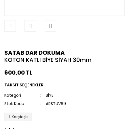
SATAB DAR DOKUMA
KOTON KATLI BİYE SİYAH 30mm
600,00 TL
TAKSİT SEÇENEKLERİ
Kategori
BİYE
Stok Kodu
ARSTUV69
Karşılaştır