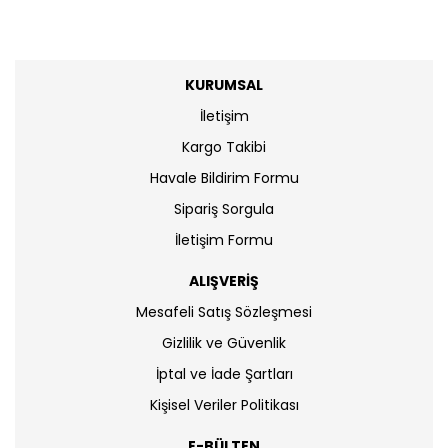
KURUMSAL
İletişim
Kargo Takibi
Havale Bildirim Formu
Sipariş Sorgula
İletişim Formu
ALIŞVERİŞ
Mesafeli Satış Sözleşmesi
Gizlilik ve Güvenlik
İptal ve İade Şartları
Kişisel Veriler Politikası
E-BÜLTEN