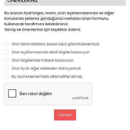
ÖNERİLERİNİZ
Bu ürünün fiyat bilgisi, resim, ürün açıklamalarında ve diğer
konularda yetersiz gördüğünüz noktaları öneri formunu
kullanarak tarafımıza iletebilirsiniz.
Görüş ve önerileriniz için teşekkür ederiz.
Ürün resmi kalitesiz, bozuk veya görüntülenemiyor.
Ürün açıklamasında eksik bilgiler bulunuyor.
Ürün bilgilerinde hatalar bulunuyor.
Ürün fiyatı diğer sitelerden daha pahalı.
Bu ürüne benzer farklı alternatifler olmalı.
Gönder