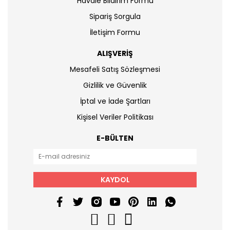
Havale Bildirim Formu
Sipariş Sorgula
İletişim Formu
ALIŞVERİŞ
Mesafeli Satış Sözleşmesi
Gizlilik ve Güvenlik
İptal ve İade Şartları
Kişisel Veriler Politikası
E-BÜLTEN
KAYDOL