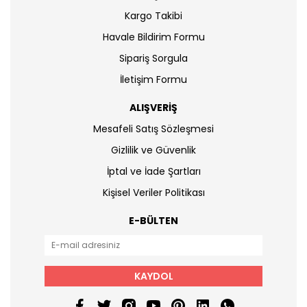
Kargo Takibi
Havale Bildirim Formu
Sipariş Sorgula
İletişim Formu
ALIŞVERİŞ
Mesafeli Satış Sözleşmesi
Gizlilik ve Güvenlik
İptal ve İade Şartları
Kişisel Veriler Politikası
E-BÜLTEN
KAYDOL