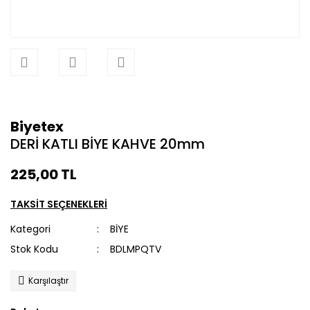
Biyetex
DERİ KATLI BİYE KAHVE 20mm
225,00 TL
TAKSİT SEÇENEKLERİ
Kategori
BİYE
Stok Kodu
BDLMPQTV
Karşılaştır