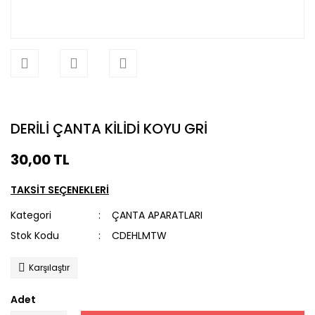
DERİLİ ÇANTA KİLİDİ KOYU GRİ
30,00 TL
TAKSİT SEÇENEKLERİ
Kategori
ÇANTA APARATLARI
Stok Kodu
CDEHLMTW
Karşılaştır
Adet