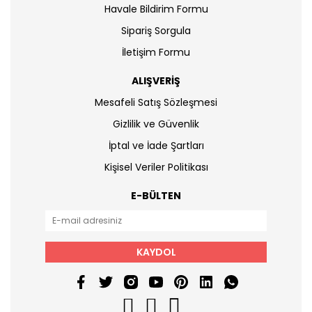
Havale Bildirim Formu
Sipariş Sorgula
İletişim Formu
ALIŞVERİŞ
Mesafeli Satış Sözleşmesi
Gizlilik ve Güvenlik
İptal ve İade Şartları
Kişisel Veriler Politikası
E-BÜLTEN
KAYDOL