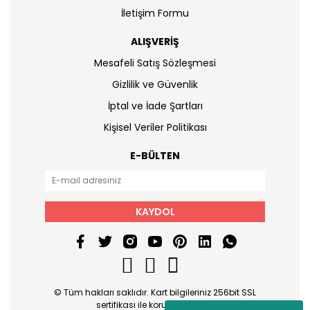
İletişim Formu
ALIŞVERİŞ
Mesafeli Satış Sözleşmesi
Gizlilik ve Güvenlik
İptal ve İade Şartları
Kişisel Veriler Politikası
E-BÜLTEN
KAYDOL
© Tüm hakları saklıdır. Kart bilgileriniz 256bit SSL
sertifikası ile korunmaktadır.