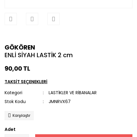
GÖKÖREN
ENLİ SİYAH LASTİK 2 cm
90,00 TL
TAKSİT SEÇENEKLERİ
Kategori
LASTİKLER VE RİBANALAR
Stok Kodu
JMNRVX67
Karşılaştır
Adet