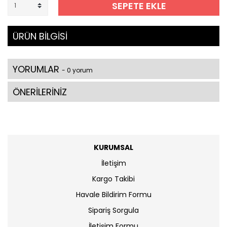
SEPETE EKLE
ÜRÜN BİLGİSİ
YORUMLAR
- 0 yorum
ÖNERİLERİNİZ
KURUMSAL
İletişim
Kargo Takibi
Havale Bildirim Formu
Sipariş Sorgula
İletişim Formu