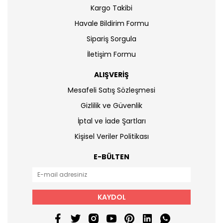
Kargo Takibi
Havale Bildirim Formu
Sipariş Sorgula
İletişim Formu
ALIŞVERİŞ
Mesafeli Satış Sözleşmesi
Gizlilik ve Güvenlik
İptal ve İade Şartları
Kişisel Veriler Politikası
E-BÜLTEN
KAYDOL