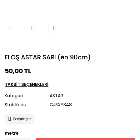
FLOŞ ASTAR SARI (en 90cm)
50,00 TL
TAKSİT SEÇENEKLERİ
Kategori
ASTAR
Stok Kodu
CJSXY348
Karşılaştır
metre