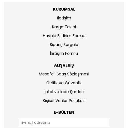
KURUMSAL
İletişim
Kargo Takibi
Havale Bildirim Formu
Sipariş Sorgula
İletişim Formu
ALIŞVERİŞ
Mesafeli Satış Sözleşmesi
Gizlilik ve Güvenlik
İptal ve İade Şartları
Kişisel Veriler Politikası
E-BÜLTEN