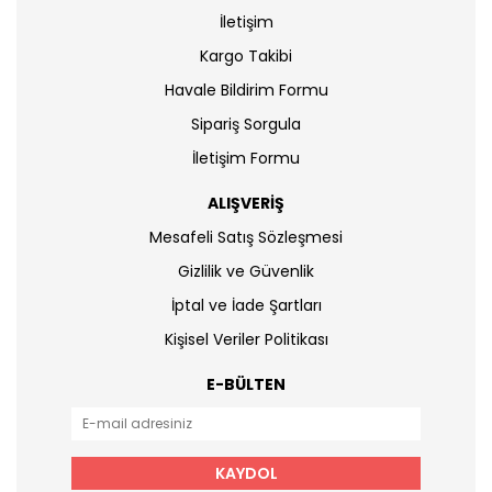
İletişim
Kargo Takibi
Havale Bildirim Formu
Sipariş Sorgula
İletişim Formu
ALIŞVERİŞ
Mesafeli Satış Sözleşmesi
Gizlilik ve Güvenlik
İptal ve İade Şartları
Kişisel Veriler Politikası
E-BÜLTEN
KAYDOL