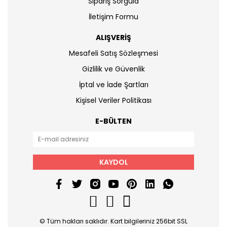
Sipariş Sorgula
İletişim Formu
ALIŞVERİŞ
Mesafeli Satış Sözleşmesi
Gizlilik ve Güvenlik
İptal ve İade Şartları
Kişisel Veriler Politikası
E-BÜLTEN
KAYDOL
© Tüm hakları saklıdır. Kart bilgileriniz 256bit SSL