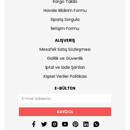
Kargo Takibi
Havale Bildirim Formu
Sipariş Sorgula
İletişim Formu
ALIŞVERİŞ
Mesafeli Satış Sözleşmesi
Gizlilik ve Güvenlik
İptal ve İade Şartları
Kişisel Veriler Politikası
E-BÜLTEN
KAYDOL