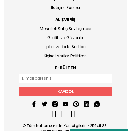
İletişim Formu
ALIŞVERİŞ
Mesafeli Satış Sözleşmesi
Gizlilik ve Güvenlik
İptal ve İade Şartları
Kişisel Veriler Politikası
E-BÜLTEN
KAYDOL
© Tüm hakları saklıdır. Kart bilgileriniz 256bit SSL
sertifikası ile korunmaktadır.