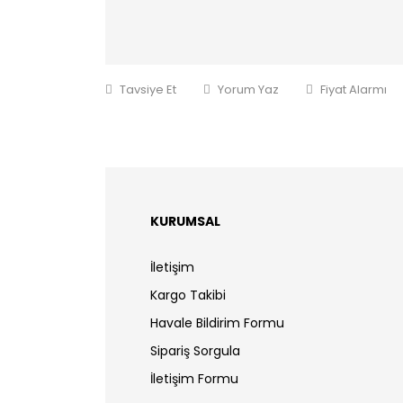
Tavsiye Et
Yorum Yaz
Fiyat Alarmı
KURUMSAL
İletişim
Kargo Takibi
Havale Bildirim Formu
Sipariş Sorgula
İletişim Formu