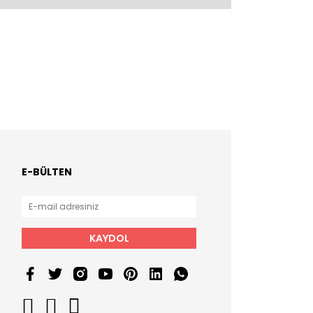
E-BÜLTEN
KAYDOL