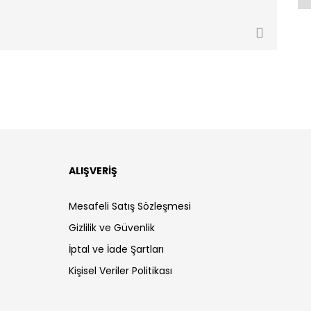
ALIŞVERİŞ
Mesafeli Satış Sözleşmesi
Gizlilik ve Güvenlik
İptal ve İade Şartları
Kişisel Veriler Politikası