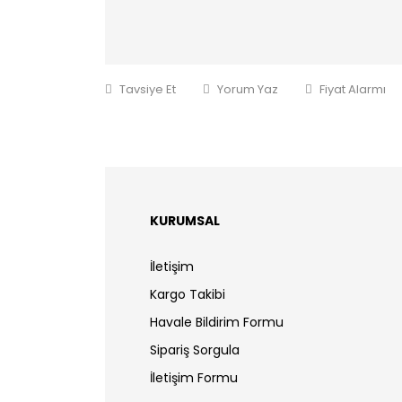
Tavsiye Et
Yorum Yaz
Fiyat Alarmı
KURUMSAL
İletişim
Kargo Takibi
Havale Bildirim Formu
Sipariş Sorgula
İletişim Formu