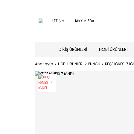
İLETİŞİM
HAKKIMIZDA
DİKİŞ ÜRÜNLERİ
HOBİ ÜRÜNLERİ
Anasayfa
HOBİ ÜRÜNLERİ
PUNCH
KEÇE İĞNESİ 7 İĞ