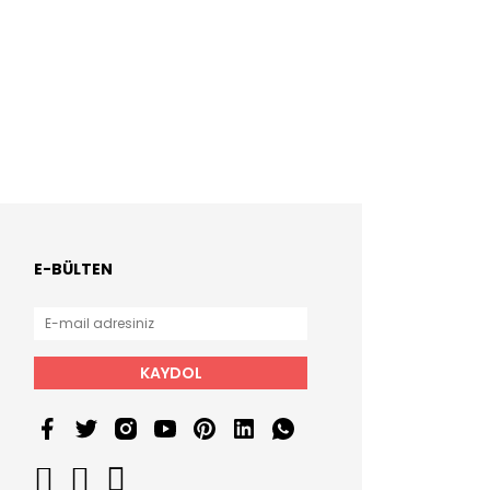
E-BÜLTEN
KAYDOL