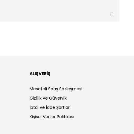
ALIŞVERİŞ
Mesafeli Satış Sözleşmesi
Gizlilik ve Güvenlik
İptal ve İade Şartları
Kişisel Veriler Politikası