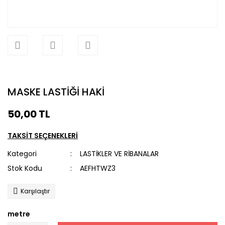
MASKE LASTİĞİ HAKİ
50,00 TL
TAKSİT SEÇENEKLERİ
Kategori
LASTİKLER VE RİBANALAR
Stok Kodu
AEFHTWZ3
Karşılaştır
metre