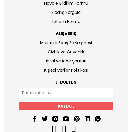
Havale Bildirim Formu
Sipariş Sorgula
İletişim Formu
ALIŞVERİŞ
Mesafeli Satış Sözleşmesi
Gizlilik ve Güvenlik
İptal ve İade Şartları
Kişisel Veriler Politikası
E-BÜLTEN
KAYDOL