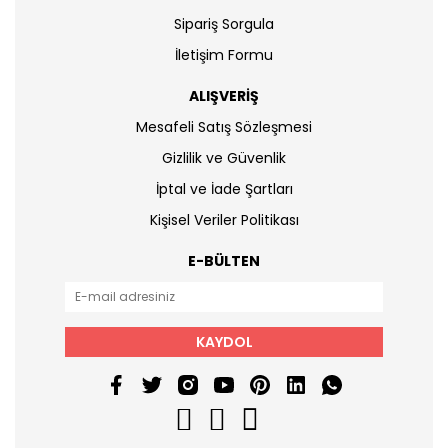
Sipariş Sorgula
İletişim Formu
ALIŞVERİŞ
Mesafeli Satış Sözleşmesi
Gizlilik ve Güvenlik
İptal ve İade Şartları
Kişisel Veriler Politikası
E-BÜLTEN
KAYDOL