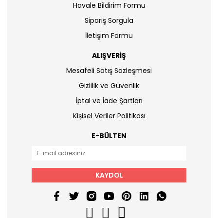
Havale Bildirim Formu
Sipariş Sorgula
İletişim Formu
ALIŞVERİŞ
Mesafeli Satış Sözleşmesi
Gizlilik ve Güvenlik
İptal ve İade Şartları
Kişisel Veriler Politikası
E-BÜLTEN
KAYDOL