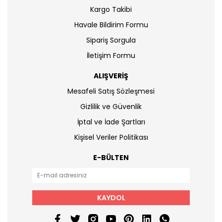
Kargo Takibi
Havale Bildirim Formu
Sipariş Sorgula
İletişim Formu
ALIŞVERİŞ
Mesafeli Satış Sözleşmesi
Gizlilik ve Güvenlik
İptal ve İade Şartları
Kişisel Veriler Politikası
E-BÜLTEN
KAYDOL