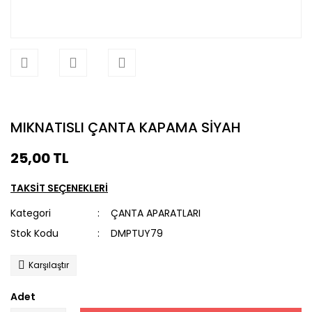
MIKNATISLI ÇANTA KAPAMA SİYAH
25,00 TL
TAKSİT SEÇENEKLERİ
Kategori
ÇANTA APARATLARI
Stok Kodu
DMPTUY79
Karşılaştır
Adet