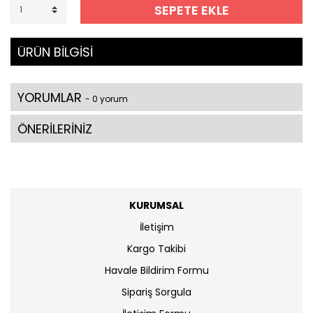
SEPETE EKLE
ÜRÜN BİLGİSİ
YORUMLAR
- 0 yorum
ÖNERİLERİNİZ
KURUMSAL
İletişim
Kargo Takibi
Havale Bildirim Formu
Sipariş Sorgula