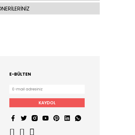
NERİLERİNİZ
E-BÜLTEN
KAYDOL