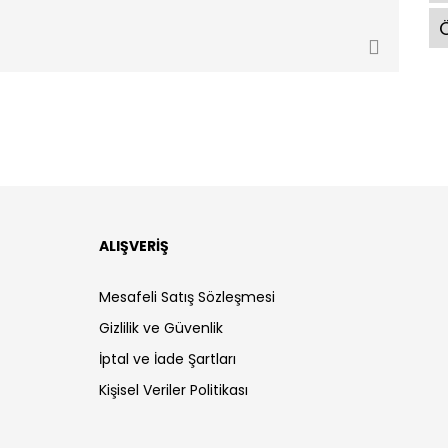
Ö
ALIŞVERİŞ
Mesafeli Satış Sözleşmesi
Gizlilik ve Güvenlik
İptal ve İade Şartları
Kişisel Veriler Politikası