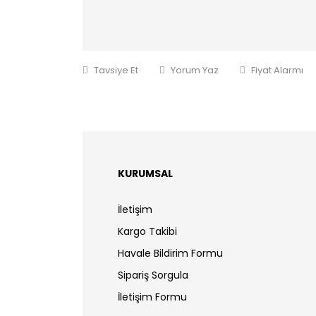
Tavsiye Et
Yorum Yaz
Fiyat Alarmı
KURUMSAL
İletişim
Kargo Takibi
Havale Bildirim Formu
Sipariş Sorgula
İletişim Formu