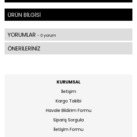
ÜRÜN BİLGİSİ
YORUMLAR
- 0 yorum
ÖNERİLERİNİZ
KURUMSAL
İletişim
Kargo Takibi
Havale Bildirim Formu
Sipariş Sorgula
İletişim Formu