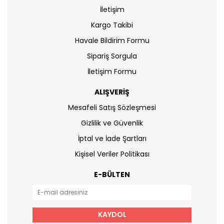
İletişim
Kargo Takibi
Havale Bildirim Formu
Sipariş Sorgula
İletişim Formu
ALIŞVERİŞ
Mesafeli Satış Sözleşmesi
Gizlilik ve Güvenlik
İptal ve İade Şartları
Kişisel Veriler Politikası
E-BÜLTEN
KAYDOL