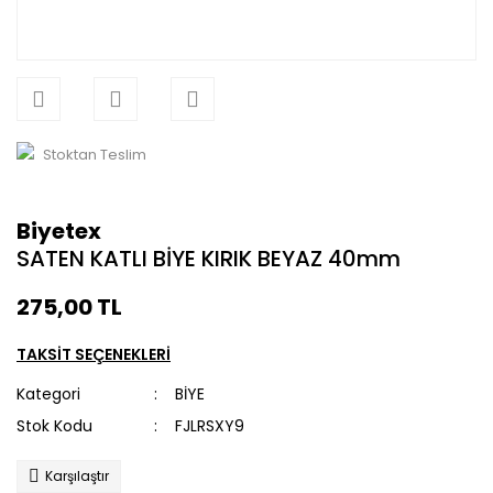
Stoktan Teslim
Biyetex
SATEN KATLI BİYE KIRIK BEYAZ 40mm
275,00 TL
TAKSİT SEÇENEKLERİ
Kategori
BİYE
Stok Kodu
FJLRSXY9
Karşılaştır