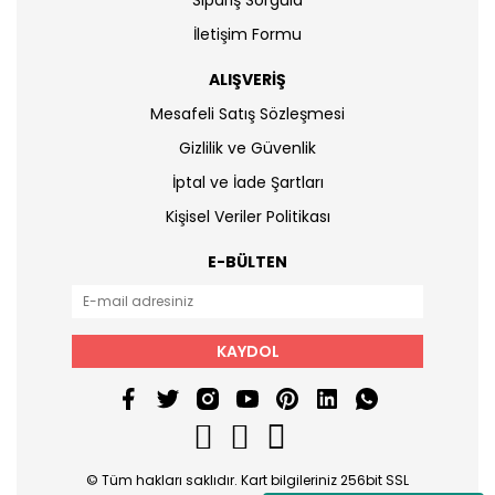
Sipariş Sorgula
İletişim Formu
ALIŞVERİŞ
Mesafeli Satış Sözleşmesi
Gizlilik ve Güvenlik
İptal ve İade Şartları
Kişisel Veriler Politikası
E-BÜLTEN
KAYDOL
© Tüm hakları saklıdır. Kart bilgileriniz 256bit SSL