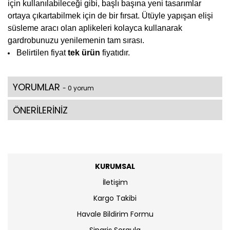
için kullanılabileceği gibi, başlı başına yeni tasarımlar
ortaya çıkartabilmek için de bir fırsat. Ütüyle yapışan elişi
süsleme aracı olan aplikeleri kolayca kullanarak
gardrobunuzu yenilemenin tam sırası.
Belirtilen fiyat
tek ürün
fiyatıdır.
YORUMLAR
- 0 yorum
ÖNERİLERİNİZ
KURUMSAL
İletişim
Kargo Takibi
Havale Bildirim Formu