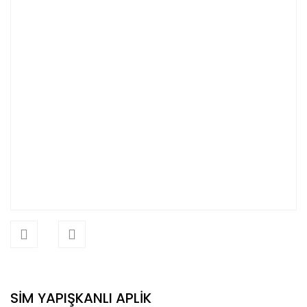
SİM YAPIŞKANLI APLİK