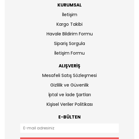
KURUMSAL
İletişim
Kargo Takibi
Havale Bildirim Formu
Sipariş Sorgula
İletişim Formu
ALIŞVERİŞ
Mesafeli Satış Sözleşmesi
Gizlilik ve Güvenlik
İptal ve İade Şartları
Kişisel Veriler Politikası
E-BÜLTEN