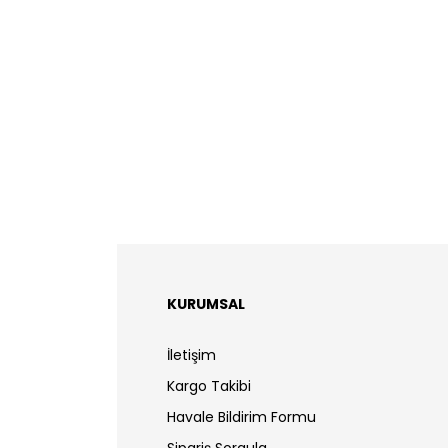
KURUMSAL
İletişim
Kargo Takibi
Havale Bildirim Formu