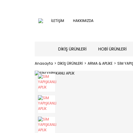
İLETİŞİM
HAKKIMIZDA
DİKİŞ ÜRÜNLERİ
HOBİ ÜRÜNLERİ
Anasayfa
DİKİŞ ÜRÜNLERİ
ARMA & APLİKE
SİM YAPI