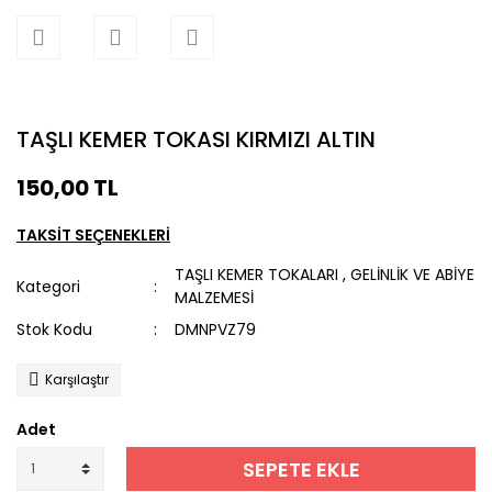
TAŞLI KEMER TOKASI KIRMIZI ALTIN
150,00 TL
TAKSİT SEÇENEKLERİ
TAŞLI KEMER TOKALARI
,
GELİNLİK VE ABİYE
Kategori
MALZEMESİ
Stok Kodu
DMNPVZ79
Karşılaştır
Adet
SEPETE EKLE