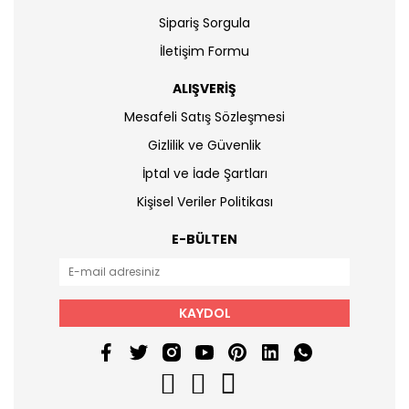
Sipariş Sorgula
İletişim Formu
ALIŞVERİŞ
Mesafeli Satış Sözleşmesi
Gizlilik ve Güvenlik
İptal ve İade Şartları
Kişisel Veriler Politikası
E-BÜLTEN
KAYDOL