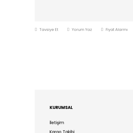
Tavsiye Et
Yorum Yaz
Fiyat Alarmı
KURUMSAL
İletişim
Kargo Takibi