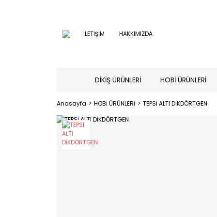
İLETİŞİM
HAKKIMIZDA
DİKİŞ ÜRÜNLERİ
HOBİ ÜRÜNLERİ
Anasayfa
HOBİ ÜRÜNLERİ
TEPSİ ALTI DİKDÖRTGEN