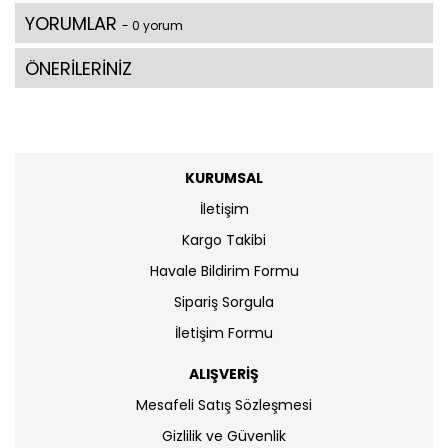
YORUMLAR
- 0 yorum
ÖNERİLERİNİZ
KURUMSAL
İletişim
Kargo Takibi
Havale Bildirim Formu
Sipariş Sorgula
İletişim Formu
ALIŞVERİŞ
Mesafeli Satış Sözleşmesi
Gizlilik ve Güvenlik