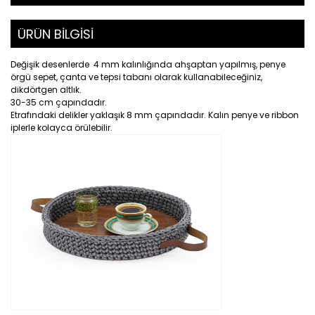
ÜRÜN BİLGİSİ
Değişik desenlerde 4 mm kalınlığında ahşaptan yapılmış, penye
örgü sepet, çanta ve tepsi tabanı olarak kullanabileceğiniz,
dikdörtgen altlık.
30-35 cm çapındadır.
Etrafındaki delikler yaklaşık 8 mm çapındadır. Kalın penye ve ribbon
iplerle kolayca örülebilir.