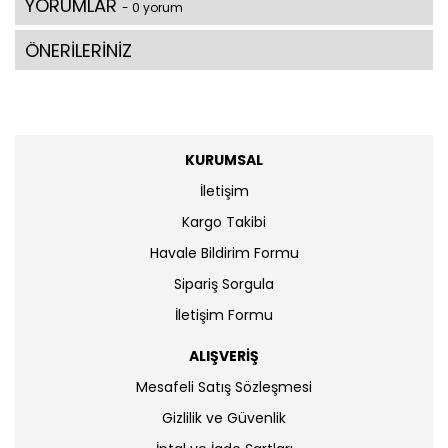
YORUMLAR
- 0 yorum
ÖNERİLERİNİZ
KURUMSAL
İletişim
Kargo Takibi
Havale Bildirim Formu
Sipariş Sorgula
İletişim Formu
ALIŞVERİŞ
Mesafeli Satış Sözleşmesi
Gizlilik ve Güvenlik