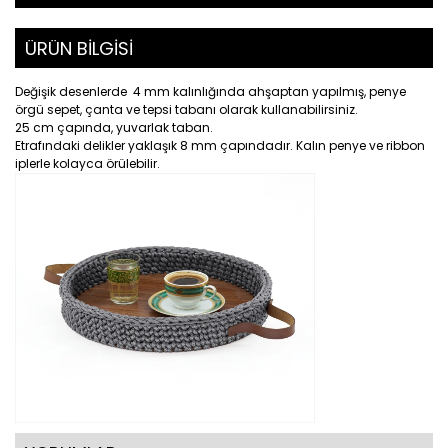
ÜRÜN BİLGİSİ
Değişik desenlerde 4 mm kalınlığında ahşaptan yapılmış, penye
örgü sepet, çanta ve tepsi tabanı olarak kullanabilirsiniz.
25 cm çapında, yuvarlak taban.
Etrafındaki delikler yaklaşık 8 mm çapındadır. Kalın penye ve ribbon
iplerle kolayca örülebilir.