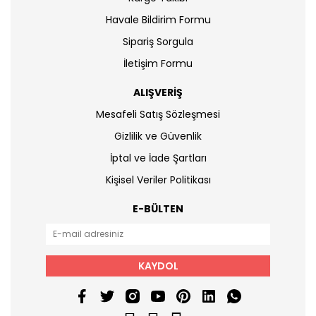
Havale Bildirim Formu
Sipariş Sorgula
İletişim Formu
ALIŞVERİŞ
Mesafeli Satış Sözleşmesi
Gizlilik ve Güvenlik
İptal ve İade Şartları
Kişisel Veriler Politikası
E-BÜLTEN
KAYDOL